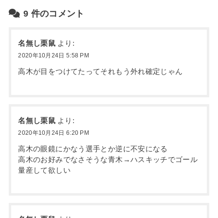
9
件のコメント
名無し栗鼠
より:
2020年10月24日 5:58 PM
高木が目をつけてたってそれもう外れ確定じゃん
名無し栗鼠
より:
2020年10月24日 6:20 PM
高木の眼鏡にかなう選手とか逆に不安になる
高木のお好みでなさそうな青木→ハスキッチでゴール
量産して欲しい