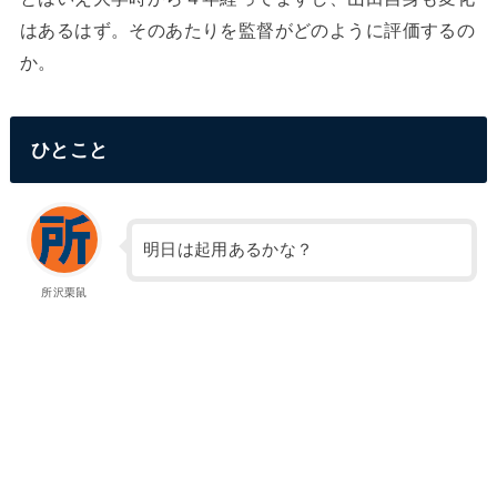
はあるはず。そのあたりを監督がどのように評価するの
か。
ひとこと
明日は起用あるかな？
所沢栗鼠