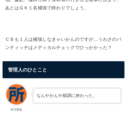
あとはＧＫ１名補強で終わりでしょう。
ＣＢも１人は補強しなきゃいかんのですが…うわさのパ
ンティッチはメディカルチェックでひっかかった？
管理人のひとこと
なんやかんや順調に終わった。
所沢栗鼠