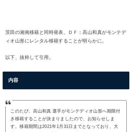
茨田の湘南移籍と同時発表、ＤＦ：高山和真がモンテデ
ィオ山形にレンタル移籍することが明らかに。
以下、抜粋して引用。
内容
このたび、高山和真 選手がモンテディオ山形へ期限付
き移籍することが決まりましたので、お知らせしま
す。移籍期間は2021年1月31日までとなっており、大