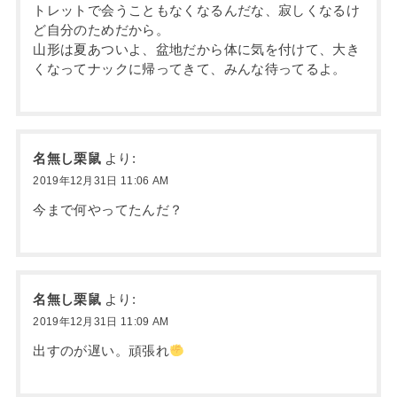
トレットで会うこともなくなるんだな、寂しくなるけ
ど自分のためだから。
山形は夏あついよ、盆地だから体に気を付けて、大き
くなってナックに帰ってきて、みんな待ってるよ。
名無し栗鼠
より:
2019年12月31日 11:06 AM
今まで何やってたんだ？
名無し栗鼠
より:
2019年12月31日 11:09 AM
出すのが遅い。頑張れ