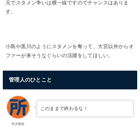
元でスタメン争いは横一線ですのでチャンスはありま
す。
小島や黒川のようにスタメンを奪って、大宮以外からオ
ファーが来そうなぐらいの活躍をしてほしい。
管理人のひとこと
このままで終わるな！
所沢栗鼠