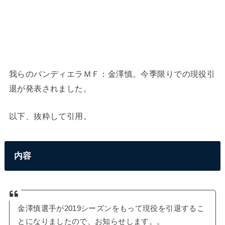
我らのバンディエラＭＦ：金澤慎。今季限りでの現役引
退が発表されました。
以下、抜粋して引用。
内容
金澤慎選手が2019シーズンをもって現役を引退するこ
とになりましたので、お知らせします。。