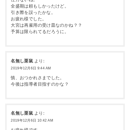
全盛期は頼もしかったけど。
引き際を誤ったかな。
お疲れ様でした。
大宮は再雇用の受け皿なのかね？？
予算は限られてるだろうに。
名無し栗鼠
より:
2019年12月6日 9:44 AM
慎、おつかれさまでした。
今後は指導者目指すのかな？
名無し栗鼠
より:
2019年12月6日 10:42 AM