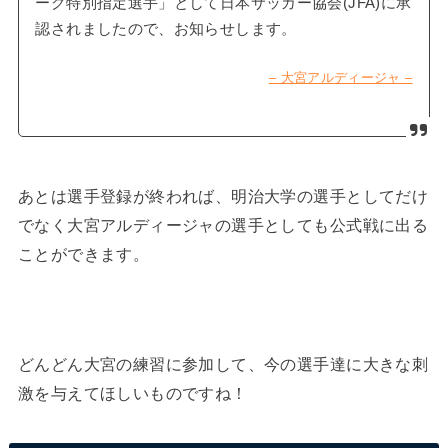
ーグ特別指定選手」として日本サッカー協会(JFA)に承
認されましたので、お知らせします。
– 大宮アルディージャ –
あとは選手登録が終われば、明治大学の選手としてだけ
でなく大宮アルディージャの選手としても公式戦に出る
ことができます。
どんどん大宮の練習に参加して、今の選手達に大きな刺
激を与えてほしいものですね！