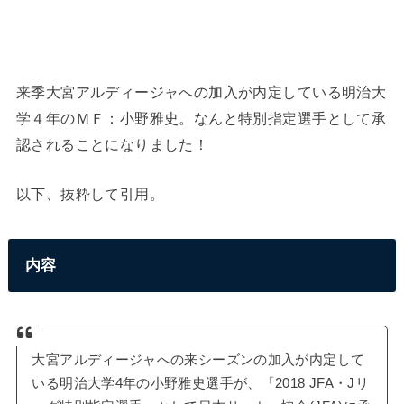
来季大宮アルディージャへの加入が内定している明治大
学４年のＭＦ：小野雅史。なんと特別指定選手として承
認されることになりました！
以下、抜粋して引用。
内容
大宮アルディージャへの来シーズンの加入が内定して
いる明治大学4年の小野雅史選手が、「2018 JFA・Jリ