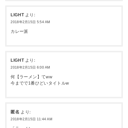
LIGHT
より:
2018年2月15日 5:54 AM
カレー派
LIGHT
より:
2018年2月15日 6:00 AM
何【ラーメン】てww
今までで1番ひどいタイトルw
匿名
より:
2018年2月15日 11:44 AM