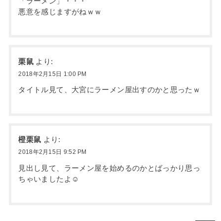
「ラーメン」・・・
悪意を感じますがねｗｗ
栗鼠
より:
2018年2月15日 1:00 PM
タイトル見て、大宮にラーメン屋出すのかと思ったｗ
橙栗鼠
より:
2018年2月15日 9:52 PM
見出し見て、ラーメン屋を始めるのかとばっかり思っ
ちゃいましたよ☺