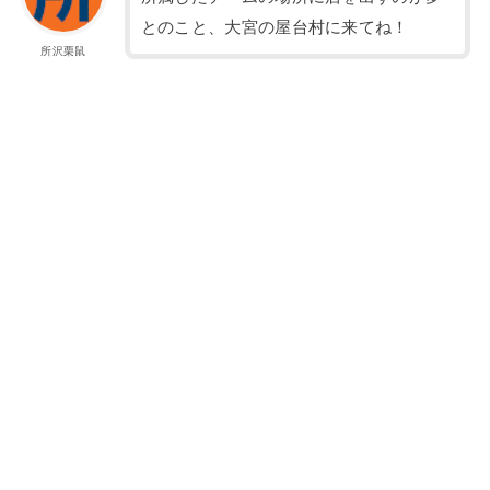
とのこと、大宮の屋台村に来てね！
所沢栗鼠