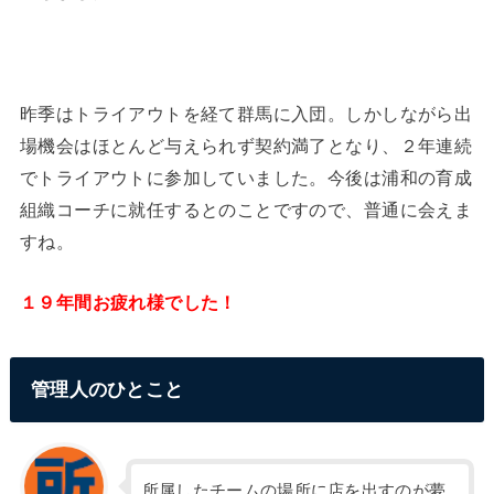
昨季はトライアウトを経て群馬に入団。しかしながら出
場機会はほとんど与えられず契約満了となり、２年連続
でトライアウトに参加していました。今後は浦和の育成
組織コーチに就任するとのことですので、普通に会えま
すね。
１９年間お疲れ様でした！
管理人のひとこと
所属したチームの場所に店を出すのが夢