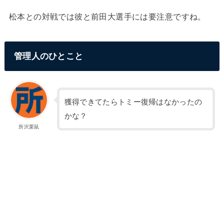
松本との対戦では彼と前田大選手には要注意ですね。
管理人のひとこと
獲得できてたらトミー復帰はなかったの
かな？
所沢栗鼠