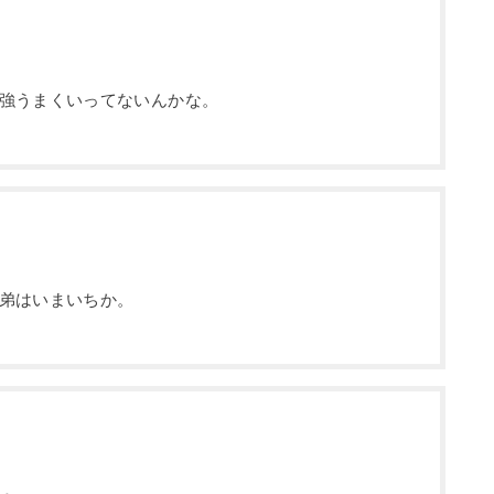
強うまくいってないんかな。
弟はいまいちか。