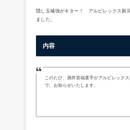
隠し玉補強がキター！ アルビレックス新
ました。
内容
このたび、酒井宣福選手がアルビレックス
で、お知らせいたします。