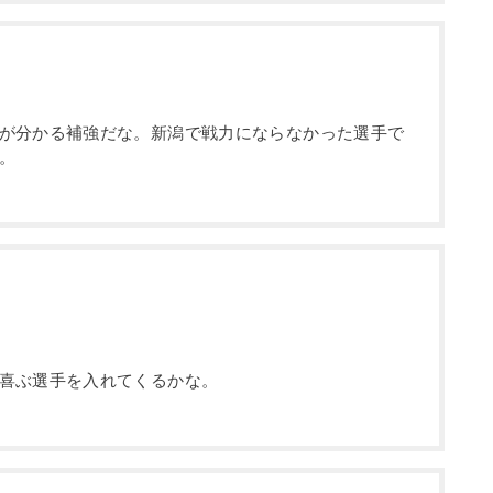
が分かる補強だな。新潟で戦力にならなかった選手で
。
喜ぶ選手を入れてくるかな。