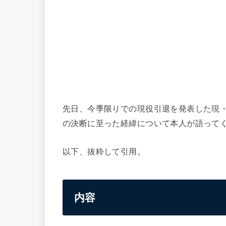
先日、今季限りでの現役引退を発表した現
の決断に至った経緯について本人が語って
以下、抜粋して引用。
内容