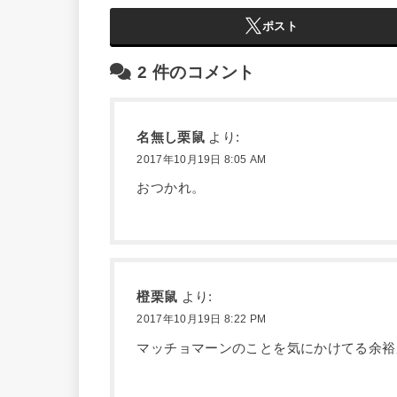
ポスト
2
件のコメント
名無し栗鼠
より:
2017年10月19日 8:05 AM
おつかれ。
橙栗鼠
より:
2017年10月19日 8:22 PM
マッチョマーンのことを気にかけてる余裕