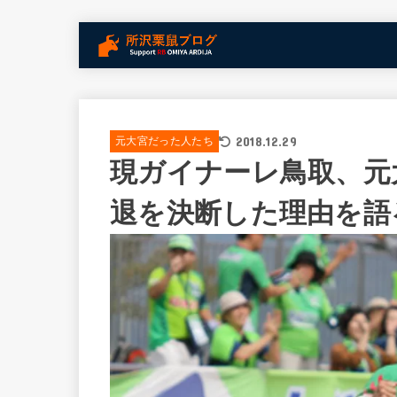
2018.12.29
元大宮だった人たち
現ガイナーレ鳥取、元
退を決断した理由を語