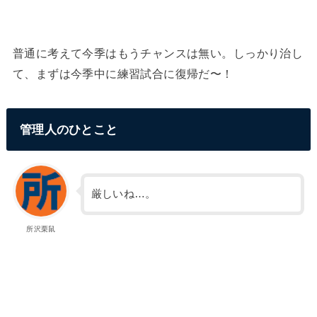
普通に考えて今季はもうチャンスは無い。しっかり治し
て、まずは今季中に練習試合に復帰だ〜！
管理人のひとこと
厳しいね…。
所沢栗鼠