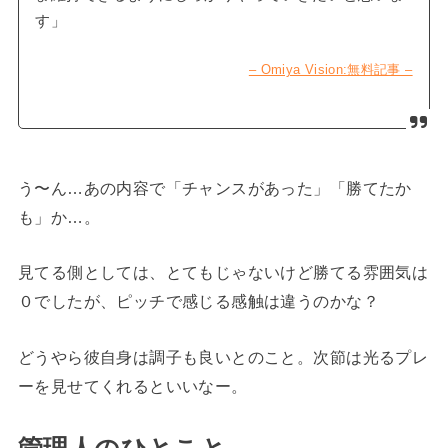
す」
– Omiya Vision:無料記事 –
う〜ん…あの内容で「チャンスがあった」「勝てたか
も」か…。
見てる側としては、とてもじゃないけど勝てる雰囲気は
０でしたが、ピッチで感じる感触は違うのかな？
どうやら彼自身は調子も良いとのこと。次節は光るプレ
ーを見せてくれるといいなー。