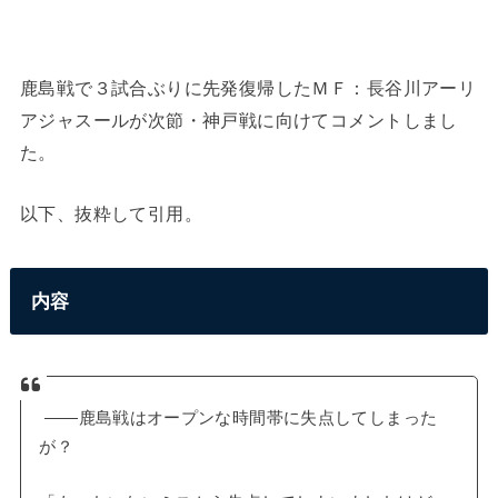
鹿島戦で３試合ぶりに先発復帰したＭＦ：長谷川アーリ
アジャスールが次節・神戸戦に向けてコメントしまし
た。
以下、抜粋して引用。
内容
――鹿島戦はオープンな時間帯に失点してしまった
が？