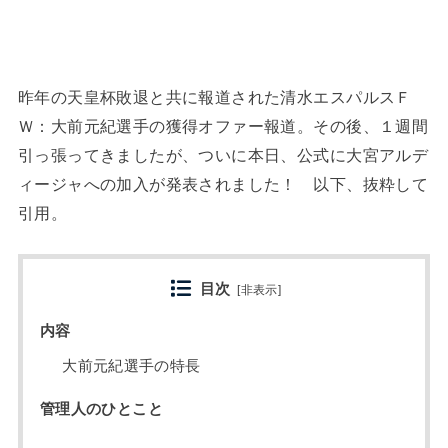
昨年の天皇杯敗退と共に報道された清水エスパルスＦ
Ｗ：大前元紀選手の獲得オファー報道。その後、１週間
引っ張ってきましたが、ついに本日、公式に大宮アルデ
ィージャへの加入が発表されました！ 以下、抜粋して
引用。
目次
[
非表示
]
内容
大前元紀選手の特長
管理人のひとこと