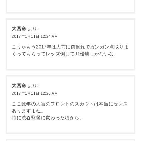
大宮命
より:
2017年1月11日 12:24 AM
こりゃもう2017年は大前に前倒れでガンガン点取りま
くってもらってレッズ倒してJ1優勝しかないな。
大宮命
より:
2017年1月11日 12:26 AM
ここ数年の大宮のフロントのスカウトは本当にセンス
ありますよね。
特に渋谷監督に変わった頃から。