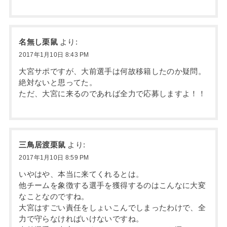
名無し栗鼠
より:
2017年1月10日 8:43 PM
大宮サポですが、大前選手は何故移籍したのか疑問。
絶対ないと思ってた。
ただ、大宮に来るのであれば全力で応募しますよ！！
三鳥居渡栗鼠
より:
2017年1月10日 8:59 PM
いやはや、本当に来てくれるとは。
他チームを象徴する選手を獲得するのはこんなに大変
なことなのですね。
大宮はすごい責任をしょいこんでしまったわけで、全
力で守らなければいけないですね。