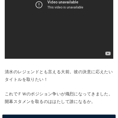
清水のレジェンドとも言える大前。彼の決意に応えたい
タイトルを取りたい！
これでＦＷのポジション争いが熾烈になってきました。
開幕スタメンを取るのははたして誰になるか。