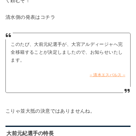
く頼むぞ！
清水側の発表はコチラ
このたび、大前元紀選手が、大宮アルディージャへ完
全移籍することが決定しましたので、お知らせいたし
ます。
– 清水エスパルス –
こりゃ並大抵の決意ではありませんね。
大前元紀選手の特長