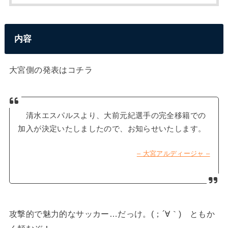
内容
大宮側の発表はコチラ
清水エスパルスより、大前元紀選手の完全移籍での
加入が決定いたしましたので、お知らせいたします。
– 大宮アルディージャ –
攻撃的で魅力的なサッカー…だっけ。(；´∀｀) ともか