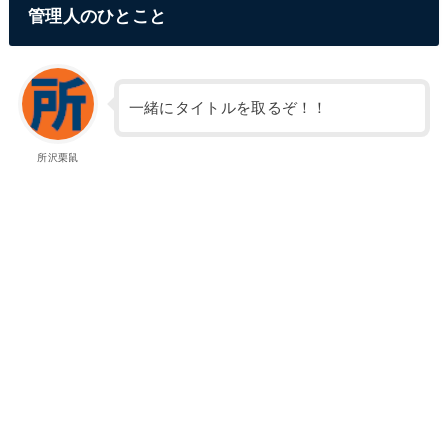
管理人のひとこと
一緒にタイトルを取るぞ！！
所沢栗鼠