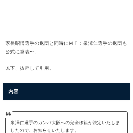
家長昭博選手の退団と同時にＭＦ：泉澤仁選手の退団も
公式に発表〜。
以下、抜粋して引用。
内容
泉澤仁選手のガンバ大阪への完全移籍が決定いたしま
したので、お知らせいたします。