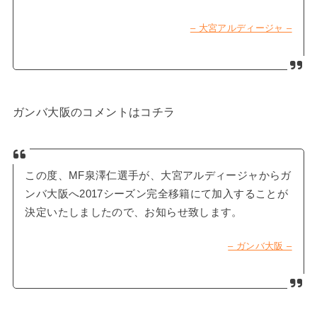
– 大宮アルディージャ –
ガンバ大阪のコメントはコチラ
この度、MF泉澤仁選手が、大宮アルディージャからガ
ンバ大阪へ2017シーズン完全移籍にて加入することが
決定いたしましたので、お知らせ致します。
– ガンバ大阪 –