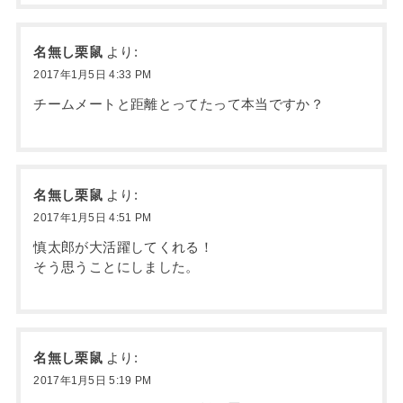
名無し栗鼠
より:
2017年1月5日 4:33 PM
チームメートと距離とってたって本当ですか？
名無し栗鼠
より:
2017年1月5日 4:51 PM
慎太郎が大活躍してくれる！
そう思うことにしました。
名無し栗鼠
より:
2017年1月5日 5:19 PM