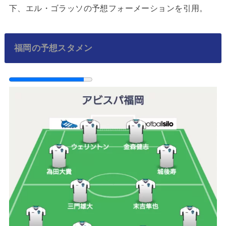
下、エル・ゴラッソの予想フォーメーションを引用。
福岡の予想スタメン