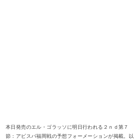
本日発売のエル・ゴラッソに明日行われる２ｎｄ第７
節：アビスパ福岡戦の予想フォーメーションが掲載。以