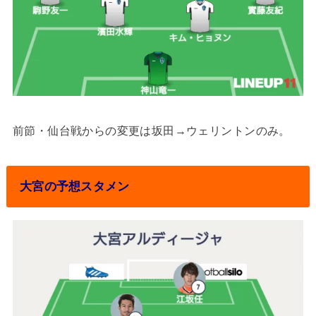
前節・仙台戦からの変更は坂田→ウェリントンのみ。
大宮の予想スタメン