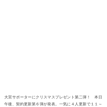
大宮サポーターにクリスマスプレゼント第二弾！ 本日
午後、契約更新第６弾が発表。一気に４人更新で１１～