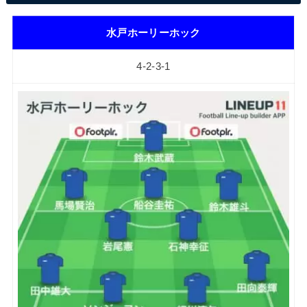
水戸ホーリーホック
4-2-3-1