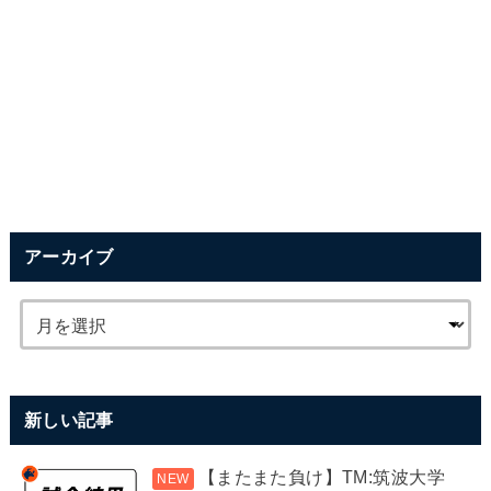
アーカイブ
新しい記事
【またまた負け】TM:筑波大学