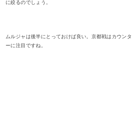
に絞るのでしょう。
ムルジャは後半にとっておけば良い。京都戦はカウンタ
ーに注目ですね。