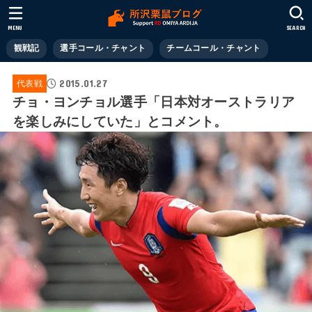
MENU
SEARCH
観戦記
選手コール・チャント
チームコール・チャント
2015.01.27
代表戦
チョ・ヨンチョル選手「日本対オーストラリア
を楽しみにしていた」とコメント。