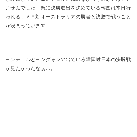
ませんでした。既に決勝進出を決めている韓国は本日行
われるＵＡＥ対オーストラリアの勝者と決勝で戦うこと
が決まっています。
ヨンチョルとヨングォンの出ている韓国対日本の決勝戦
が見たかったなぁ…。