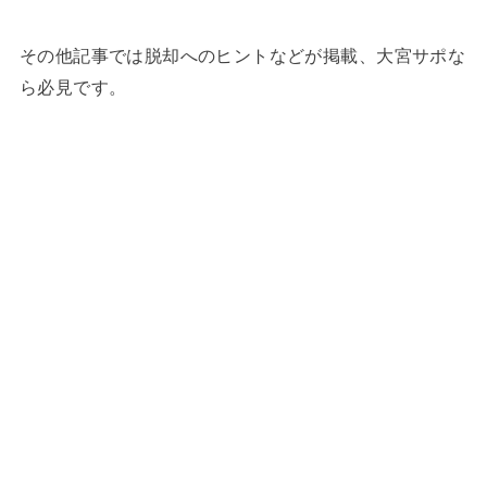
その他記事では脱却へのヒントなどが掲載、大宮サポな
ら必見です。