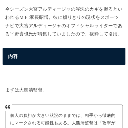
今シーズン大宮アルディージャの浮沈のカギを握るとい
われるＭＦ:家長昭博。彼に頼りきりの現状をスポーツ
ナビで大宮アルディージャのオフィシャルライターであ
る平野貴也氏が特集していましたので、抜粋して引用。
内容
まずは大熊清監督。
個人の負担が大きい状況のままでは、相手から徹底的
にマークされる可能性もある。大熊清監督は「攻撃が