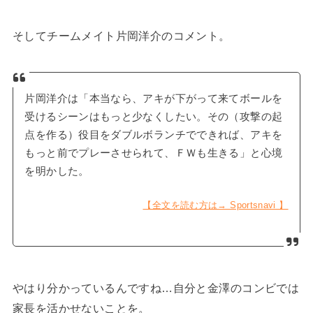
そしてチームメイト片岡洋介のコメント。
片岡洋介は「本当なら、アキが下がって来てボールを
受けるシーンはもっと少なくしたい。その（攻撃の起
点を作る）役目をダブルボランチでできれば、アキを
もっと前でプレーさせられて、ＦＷも生きる」と心境
を明かした。
【全文を読む方は→ Sportsnavi 】
やはり分かっているんですね…自分と金澤のコンビでは
家長を活かせないことを。