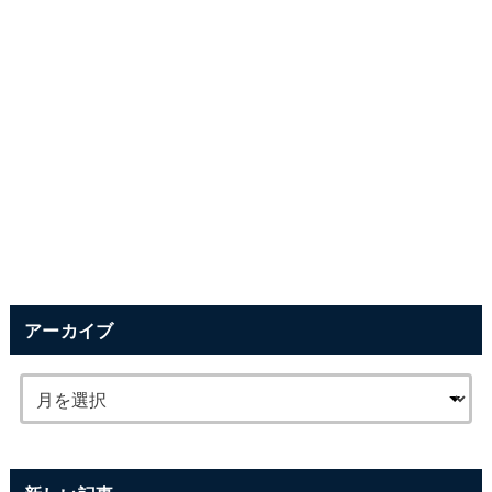
アーカイブ