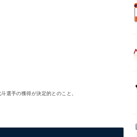
北斗選手の獲得が決定的とのこと。