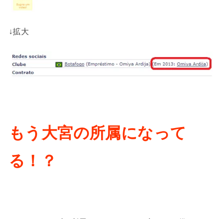
↓拡大
もう大宮の所属になって
る！？