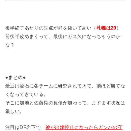
後半終了あたりの失点が群を抜いて高い（
札幌は20
）
前後半攻めまくって、最後にガス欠になっちゃうのか
な？
●まとめ●
最近は流石に各チームに研究されてきて、前ほど勝てな
くなってきている。
そこに加地と佐藤晃の負傷が加わって、ますます状況は
厳しい。
注目はDF岩下で、
彼が出場停止になったらガンバの守