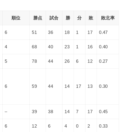
順位
勝点
試合
勝
分
敗
敗北率
6
51
36
18
1
17
0.47
4
68
40
23
1
16
0.40
5
78
44
26
6
12
0.27
6
59
44
14
17
13
0.30
–
39
38
14
7
17
0.45
6
12
6
4
0
2
0.33