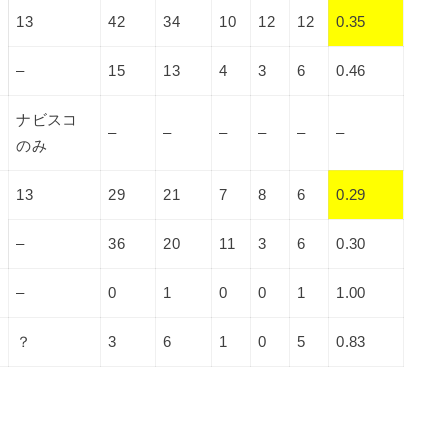
13
42
34
10
12
12
0.35
–
15
13
4
3
6
0.46
ナビスコ
–
–
–
–
–
–
のみ
13
29
21
7
8
6
0.29
–
36
20
11
3
6
0.30
–
0
1
0
0
1
1.00
？
3
6
1
0
5
0.83