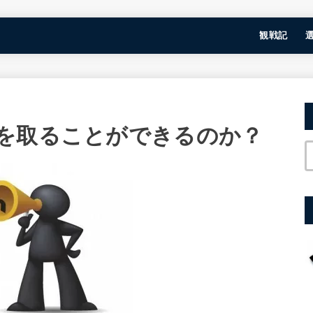
観戦記
を取ることができるのか？