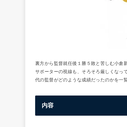
裏方から監督就任後１勝５敗と苦しむ小倉
サポーターの視線も、そろそろ厳しくなっ
代の監督がどのような成績だったのかを一
内容