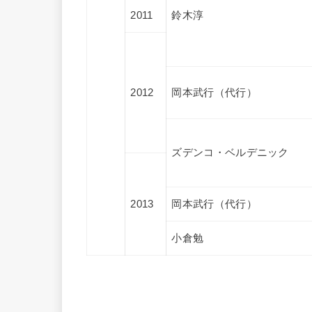
2011
鈴木淳
2012
岡本武行（代行）
ズデンコ・ベルデニック
2013
岡本武行（代行）
小倉勉