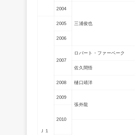
2004
2005
三浦俊也
2006
ロバート・ファーベーク
2007
佐久間悟
2008
樋口靖洋
2009
張外龍
2010
Ｊ１