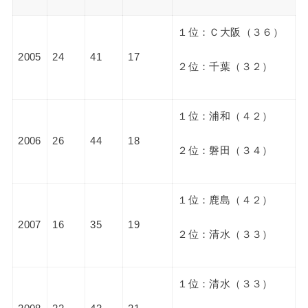
１位：Ｃ大阪（３６）
2005
24
41
17
２位：千葉（３２）
１位：浦和（４２）
2006
26
44
18
２位：磐田（３４）
１位：鹿島（４２）
2007
16
35
19
２位：清水（３３）
１位：清水（３３）