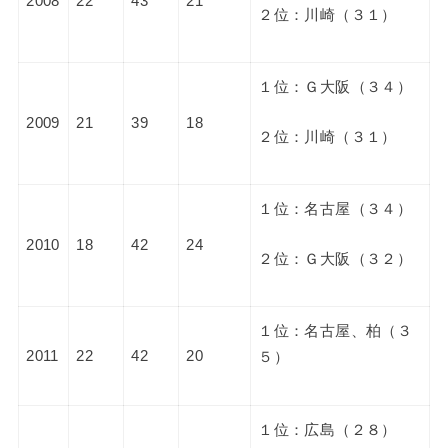
2008
22
43
21
２位：川崎（３１）
１位：Ｇ大阪（３４）
2009
21
39
18
２位：川崎（３１）
１位：名古屋（３４）
2010
18
42
24
２位：Ｇ大阪（３２）
１位：名古屋、柏（３
2011
22
42
20
５）
１位：広島（２８）