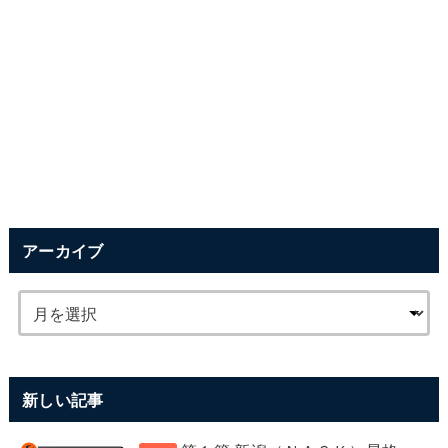
アーカイブ
新しい記事