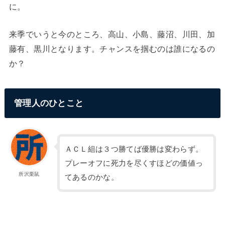
に。
来季でいうと今のところ、高山、小島、藤沼、川田、加
藤有、黒川となります。チャンスを掴むのは誰になるの
か？
管理人のひとこと
ＡＣＬ組は３つ勝てば優勝は変わらず。
プレーオフに死力を尽くすほどの価値っ
所沢栗鼠
てあるのかな。