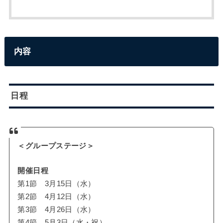
内容
日程
＜グループステージ＞
開催日程
第1節 3月15日（水）
第2節 4月12日（水）
第3節 4月26日（水）
第4節 5月3日（水・祝）