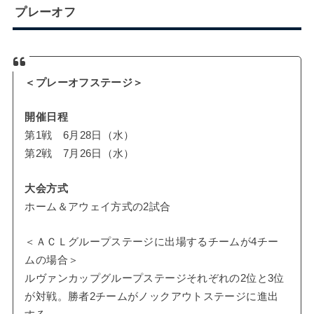
プレーオフ
＜プレーオフステージ＞
開催日程
第1戦 6月28日（水）
第2戦 7月26日（水）
大会方式
ホーム＆アウェイ方式の2試合
＜ＡＣＬグループステージに出場するチームが4チー
ムの場合＞
ルヴァンカップグループステージそれぞれの2位と3位
が対戦。勝者2チームがノックアウトステージに進出