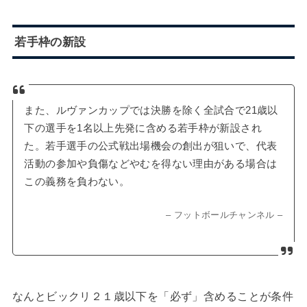
若手枠の新設
また、ルヴァンカップでは決勝を除く全試合で21歳以
下の選手を1名以上先発に含める若手枠が新設され
た。若手選手の公式戦出場機会の創出が狙いで、代表
活動の参加や負傷などやむを得ない理由がある場合は
この義務を負わない。
– フットボールチャンネル –
なんとビックリ２１歳以下を「必ず」含めることが条件