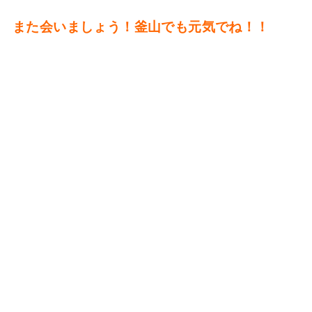
また会いましょう！釜山でも元気でね！！