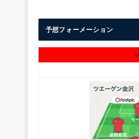
予想フォーメーション