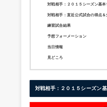
対戦相手：２０１５シーズン基本
対戦相手：直近公式試合の得点＆
練習試合結果
予想フォーメーション
当日情報
見どころ
対戦相手：２０１５シーズン