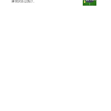
練習試合は負け。