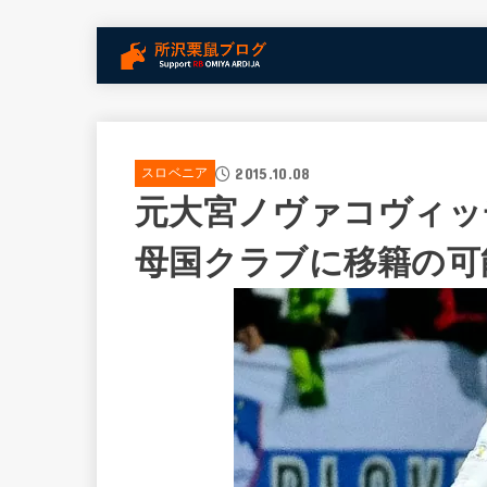
2015.10.08
スロベニア
元大宮ノヴァコヴィッ
母国クラブに移籍の可