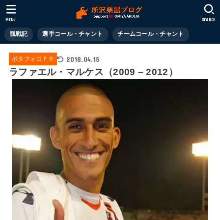
MENU
SEARCH
観戦記
選手コール・チャント
チームコール・チャント
2018.04.15
ボタフォゴＦＲ
ラファエル・マルケス（2009 – 2012）