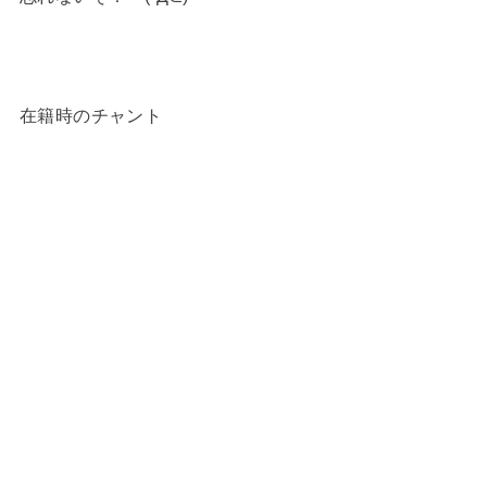
在籍時のチャント