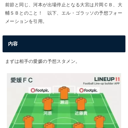
前節と同じ、河本が出場停止となる大宮は片岡ＣＢ、大
輔ＳＢとのこと！ 以下、エル・ゴラッソの予想フォー
メーションを引用。
内容
まずは相手の愛媛の予想スタメン。