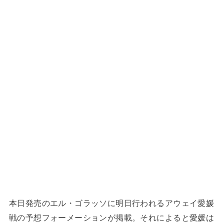
本日発売のエル・ゴラッソに明日行われるアウェイ愛媛
戦の予想フォーメーションが掲載。それによると愛媛は