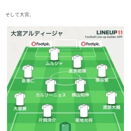
そして大宮。