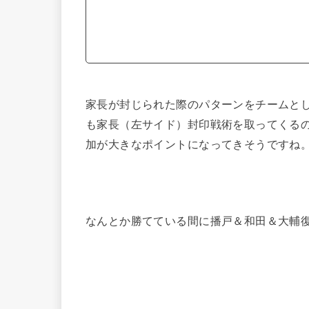
家長が封じられた際のパターンをチームと
も家長（左サイド）封印戦術を取ってくる
加が大きなポイントになってきそうですね
なんとか勝てている間に播戸＆和田＆大輔