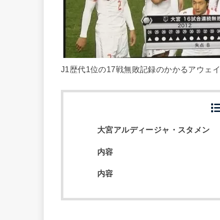
J1歴代1位の17戦無敗記録のかかるアウェ
大宮アルディージャ・スタメン
内容
内容