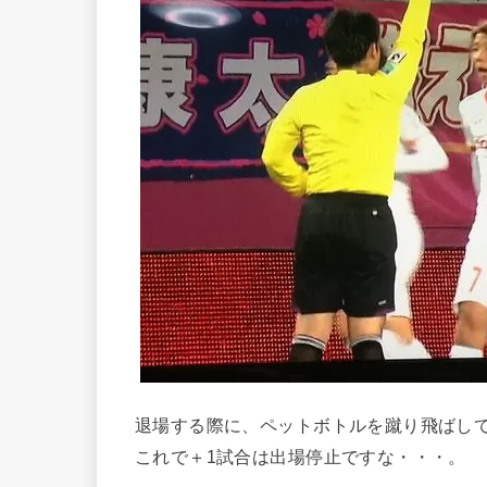
退場する際に、ペットボトルを蹴り飛ばし
これで＋1試合は出場停止ですな・・・。