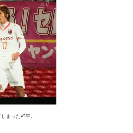
てしまった祥平。