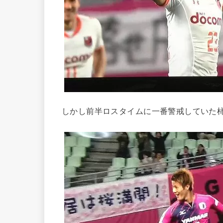
しかし前半ロスタイムに一番警戒していた