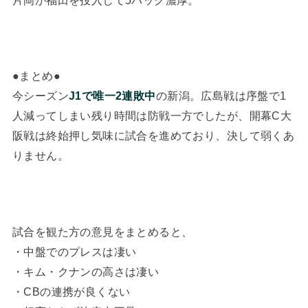
●まとめ●
今シーズン
J1で唯一2連敗中
の新潟。広島戦は序盤で1
人減ってしまい残り時間は防戦一方でしたが、開幕C大
阪戦は終始押し気味に試合を進めており、決して弱くあ
りません。
試合を観た方の意見をまとめると、
・中盤でのプレスは凄い
・キム・クナンの高さは凄い
・CBの連携が良くない