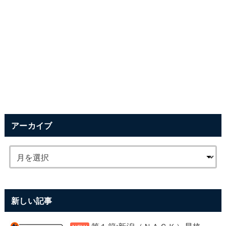
アーカイブ
新しい記事