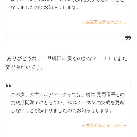
なりましたのでお知らせします。
– 大宮アルディージャ –
ありがとうね。一旦韓国に戻るのかな？ Ｊ１でまた
姿がみたいです。
この度、大宮アルディージャでは、橋本 晃司選手との
契約期間満了にともない、2015シーズンの契約を更新
しないことが決まりましたのでお知らせします。
– 大宮アルディージャ –