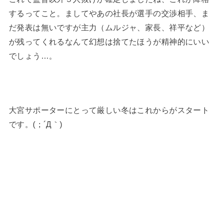
するってこと。ましてやあの社長が選手の交渉相手、ま
だ発表は無いですが主力（ムルジャ、家長、祥平など）
が残ってくれるなんて幻想は捨てたほうが精神的にいい
でしょう…。
大宮サポーターにとって厳しい冬はこれからがスタート
です。(；´Д｀)