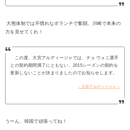
大熊体制では不慣れなボランチで奮闘。川崎で本来の
力を見せてくれ！
この度、大宮アルディージャでは、チョ ウォニ選手
との契約期間満了にともない、2015シーズンの契約を
更新しないことが決まりましたのでお知らせします。
– 大宮アルディージャ –
うーん、韓国で頑張ってね！