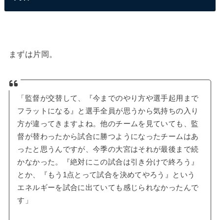
まずは片岡。
「監督が交替して、『今までのやり方や選手起用まで
フラットになる』と選手全員が思うから気持ちの入り
方が違ってきますよね。他のチームを見ていても、監
督が替わったから試合に勝つようになったチームはあ
ったと思うんですが、今季の大宮はそれが最後まで続
かなかった。『絶対にこの試合は引き分けで終ろう』
とか、『もう1点とって試合を決めてやろう』という
エネルギーを試合に出ていても感じられなかったんで
す」