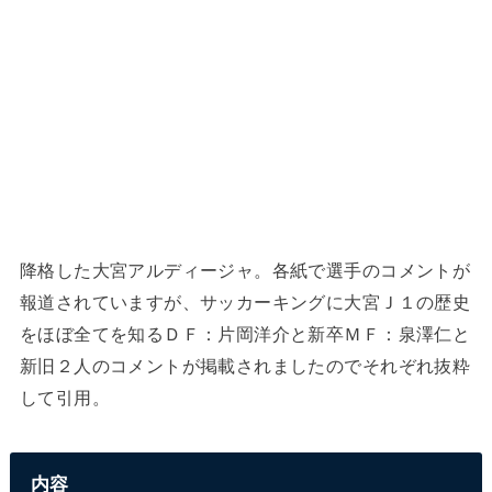
降格した大宮アルディージャ。各紙で選手のコメントが
報道されていますが、サッカーキングに大宮Ｊ１の歴史
をほぼ全てを知るＤＦ：片岡洋介と新卒ＭＦ：泉澤仁と
新旧２人のコメントが掲載されましたのでそれぞれ抜粋
して引用。
内容