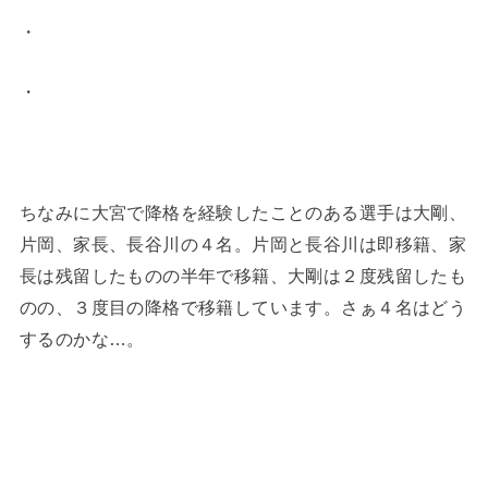
・
・
ちなみに大宮で降格を経験したことのある選手は大剛、
片岡、家長、長谷川の４名。片岡と長谷川は即移籍、家
長は残留したものの半年で移籍、大剛は２度残留したも
のの、３度目の降格で移籍しています。さぁ４名はどう
するのかな…。