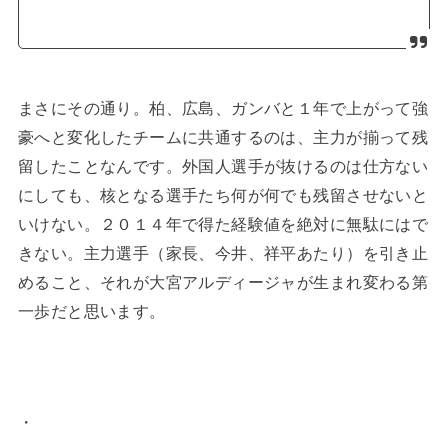
まさにその通り。柏、広島、ガンバと１年で上がって強
豪へと変化したチームに共通するのは、主力が揃って残
留したことなんです。外国人選手が抜けるのは仕方ない
にしても、核となる選手たち何が何でも残留させないと
いけない。２０１４年で得た経験値を絶対に無駄にはで
きない。主力選手（家長、今井、祥平あたり）を引き止
めること、それが大宮アルディージャが生まれ変わる第
一歩だと思います。
・